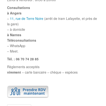
Consultations
à Angers
–
11, rue de Terre Noire
(arrêt de tram Lafayette, et près de
la gare)
– à domicile
à Nantes
Téléconsultations
– WhatsApp
– Meet.
Tél. : 06 70 74 28 85
Règlements acceptés
virement
– carte bancaire – chèque – espèces