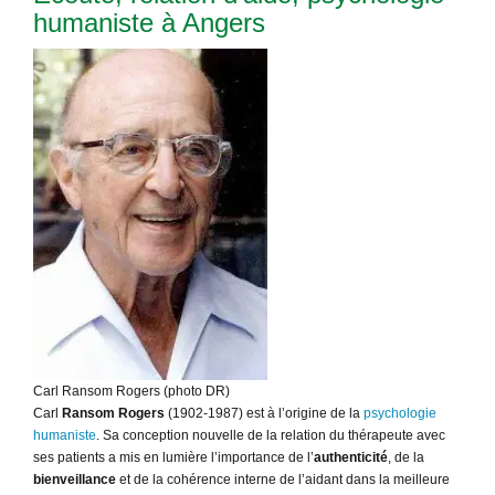
humaniste à Angers
Carl Ransom Rogers (photo DR)
Carl
Ransom Rogers
(1902-1987) est à l’origine de la
psychologie
humaniste
. Sa conception nouvelle de la relation du thérapeute avec
ses patients a mis en lumière l’importance de l’
authenticité
, de la
bienveillance
et de la cohérence interne de l’aidant dans la meilleure