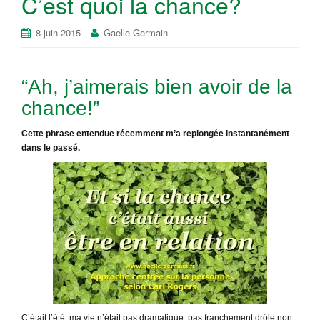
C’est quoi la chance?
8 juin 2015
Gaelle Germain
“Ah, j’aimerais bien avoir de la
chance!”
Cette phrase entendue récemment m’a replongée instantanément
dans le passé.
C’était l’été, ma vie n’était pas dramatique, pas franchement drôle non