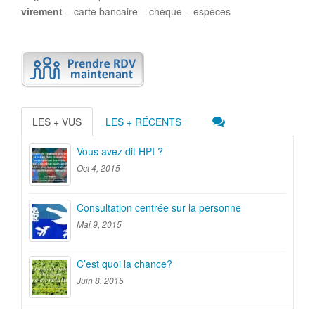
virement
– carte bancaire – chèque – espèces
LES + VUS
LES + RÉCENTS
Vous avez dit HPI ?
Oct 4, 2015
Consultation centrée sur la personne
Mai 9, 2015
C’est quoi la chance?
Juin 8, 2015