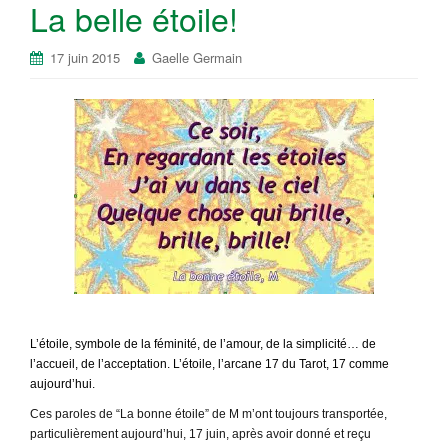
La belle étoile!
17 juin 2015
Gaelle Germain
L’étoile, symbole de la féminité, de l’amour, de la simplicité… de
l’accueil, de l’acceptation. L’étoile, l’arcane 17 du Tarot, 17 comme
aujourd’hui.
Ces paroles de “La bonne étoile” de M m’ont toujours transportée,
particulièrement aujourd’hui, 17 juin, après avoir donné et reçu